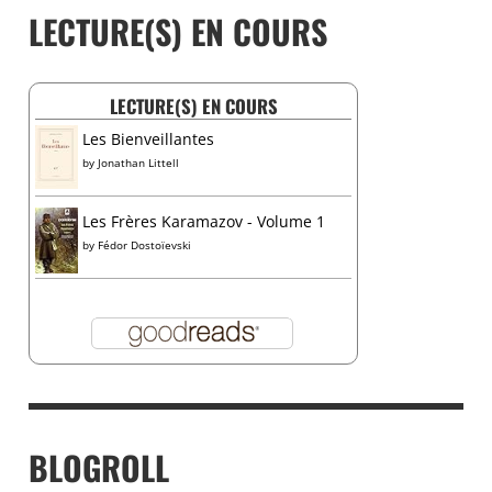
LECTURE(S) EN COURS
LECTURE(S) EN COURS
Les Bienveillantes
by
Jonathan Littell
Les Frères Karamazov - Volume 1
by
Fédor Dostoïevski
BLOGROLL