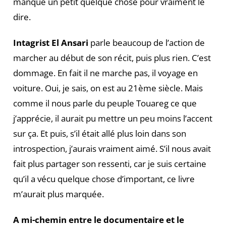
manque un petit quelque chose pour vraiment le
dire.
Intagrist El Ansari
parle beaucoup de l’action de
marcher au début de son récit, puis plus rien. C’est
dommage. En fait il ne marche pas, il voyage en
voiture. Oui, je sais, on est au 21ème siècle. Mais
comme il nous parle du peuple Touareg ce que
j’apprécie, il aurait pu mettre un peu moins l’accent
sur ça. Et puis, s’il était allé plus loin dans son
introspection, j’aurais vraiment aimé. S’il nous avait
fait plus partager son ressenti, car je suis certaine
qu’il a vécu quelque chose d’important, ce livre
m’aurait plus marquée.
A mi-chemin entre le documentaire et le