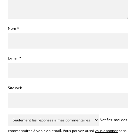
Nom
*
E-mail
*
Site web
Notifiez-moi des
commentaires à venir via email. Vous pouvez aussi
vous abonner
sans