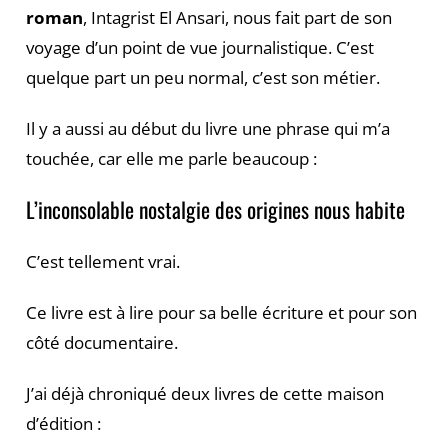
roman
, Intagrist El Ansari, nous fait part de son
voyage d’un point de vue journalistique. C’est
quelque part un peu normal, c’est son métier.
Il y a aussi au début du livre une phrase qui m’a
touchée, car elle me parle beaucoup :
L’inconsolable nostalgie des origines nous habite
C’est tellement vrai.
Ce livre est à lire pour sa belle écriture et pour son
côté documentaire.
J’ai déjà chroniqué deux livres de cette maison
d’édition :