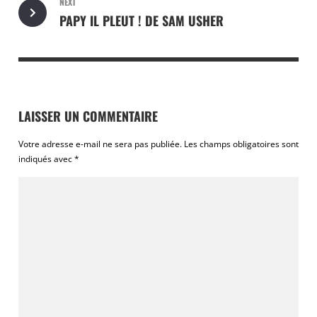
NEXT
PAPY IL PLEUT ! DE SAM USHER
LAISSER UN COMMENTAIRE
Votre adresse e-mail ne sera pas publiée.
Les champs obligatoires sont
indiqués avec
*