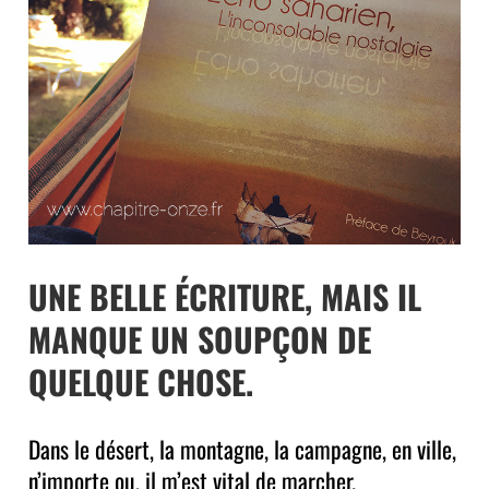
UNE BELLE ÉCRITURE, MAIS IL
MANQUE UN SOUPÇON DE
QUELQUE CHOSE.
Dans le désert, la montagne, la campagne, en ville,
n’importe ou, il m’est vital de marcher.