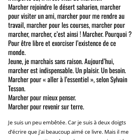
Marcher rejoindre le désert saharien, marcher
pour visiter un ami, marcher pour me rendre au
travail, marcher pour les courses, marcher pour
marcher, marcher, c’est ainsi ! Marcher. Pourquoi ?
Pour être libre et exorciser l’existence de ce
monde.
Jeune, je marchais sans raison. Aujourd’hui,
marcher est indispensable. Un plaisir. Un besoin.
Marcher pour « aller à l’essentiel », selon Sylvain
Tesson.
Marcher pour mieux penser.
Marcher pour revenir sur terre.
Je suis un peu embêtée. Car je suis à deux doigts
d’écrire que j’ai beaucoup aimé ce livre. Mais il me