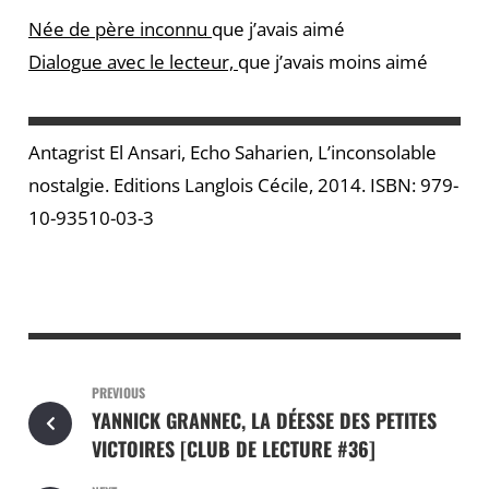
Née de père inconnu
que j’avais aimé
Dialogue avec le lecteur,
que j’avais moins aimé
Antagrist El Ansari, Echo Saharien, L’inconsolable
nostalgie. Editions Langlois Cécile, 2014. ISBN: 979-
10-93510-03-3
PREVIOUS
YANNICK GRANNEC, LA DÉESSE DES PETITES
VICTOIRES [CLUB DE LECTURE #36]