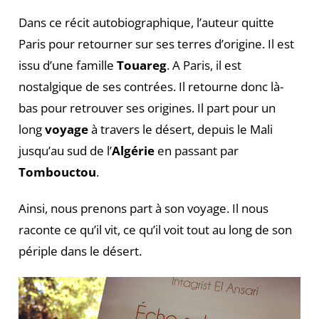
Dans ce récit autobiographique, l’auteur quitte
Paris pour retourner sur ses terres d’origine. Il est
issu d’une famille
Touareg
. A Paris, il est
nostalgique de ses contrées. Il retourne donc là-
bas pour retrouver ses origines. Il part pour un
long
voyage
à travers le désert, depuis le Mali
jusqu’au sud de l’
Algérie
en passant par
Tombouctou
.
Ainsi, nous prenons part à son voyage. Il nous
raconte ce qu’il vit, ce qu’il voit tout au long de son
périple dans le désert.