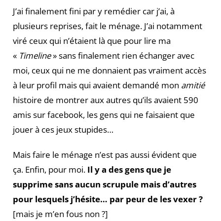
J’ai finalement fini par y remédier car j’ai, à
plusieurs reprises, fait le ménage. J’ai notamment
viré ceux qui n’étaient là que pour lire ma
«
Timeline
» sans finalement rien échanger avec
moi, ceux qui ne me donnaient pas vraiment accès
à leur profil mais qui avaient demandé mon
amitié
histoire de montrer aux autres qu’ils avaient 590
amis sur facebook, les gens qui ne faisaient que
jouer à ces jeux stupides…
Mais faire le ménage n’est pas aussi évident que
ça. Enfin, pour moi.
Il y a des gens que je
supprime sans aucun scrupule mais d’autres
pour lesquels j’hésite… par peur de les vexer ?
[mais je m’en fous non ?]