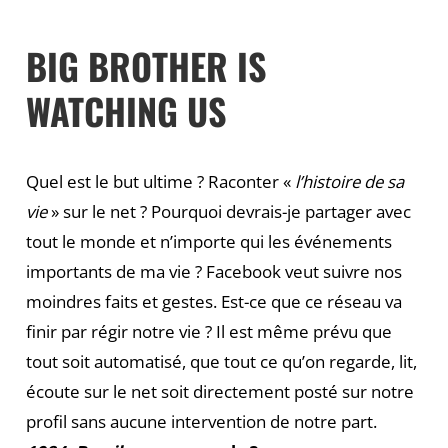
BIG BROTHER IS
WATCHING US
Quel est le but ultime ? Raconter «
l’histoire de sa
vie
» sur le net ? Pourquoi devrais-je partager avec
tout le monde et n’importe qui les événements
importants de ma vie ? Facebook veut suivre nos
moindres faits et gestes. Est-ce que ce réseau va
finir par régir notre vie ? Il est même prévu que
tout soit automatisé, que tout ce qu’on regarde, lit,
écoute sur le net soit directement posté sur notre
profil sans aucune intervention de notre part.