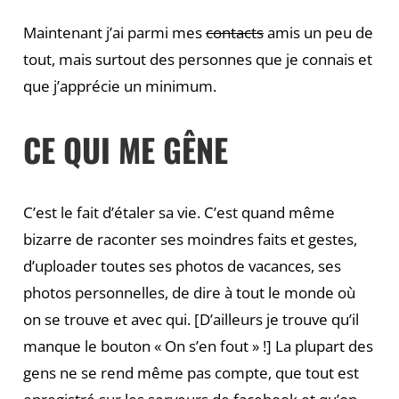
Maintenant j’ai parmi mes
contacts
amis un peu de
tout, mais surtout des personnes que je connais et
que j’apprécie un minimum.
CE QUI ME GÊNE
C’est le fait d’étaler sa vie. C’est quand même
bizarre de raconter ses moindres faits et gestes,
d’uploader toutes ses photos de vacances, ses
photos personnelles, de dire à tout le monde où
on se trouve et avec qui. [D’ailleurs je trouve qu’il
manque le bouton « On s’en fout » !] La plupart des
gens ne se rend même pas compte, que tout est