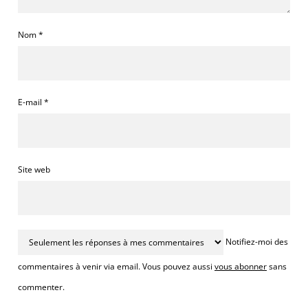
Nom
*
E-mail
*
Site web
Notifiez-moi des
commentaires à venir via email. Vous pouvez aussi
vous abonner
sans
commenter.