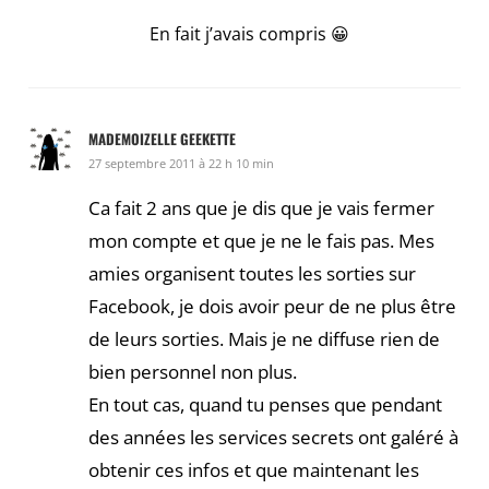
En fait j’avais compris 😀
MADEMOIZELLE GEEKETTE
27 septembre 2011 à 22 h 10 min
Ca fait 2 ans que je dis que je vais fermer
mon compte et que je ne le fais pas. Mes
amies organisent toutes les sorties sur
Facebook, je dois avoir peur de ne plus être
de leurs sorties. Mais je ne diffuse rien de
bien personnel non plus.
En tout cas, quand tu penses que pendant
des années les services secrets ont galéré à
obtenir ces infos et que maintenant les