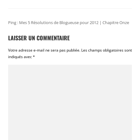
Ping :
Mes 5 Résolutions de Blogueuse pour 2012 | Chapitre Onze
LAISSER UN COMMENTAIRE
Votre adresse e-mail ne sera pas publiée.
Les champs obligatoires sont
indiqués avec
*