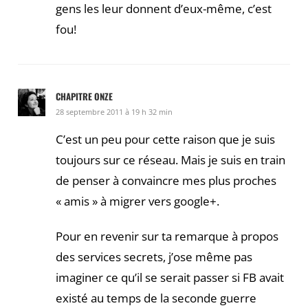
gens les leur donnent d’eux-même, c’est
fou!
CHAPITRE ONZE
28 septembre 2011 à 19 h 32 min
C’est un peu pour cette raison que je suis
toujours sur ce réseau. Mais je suis en train
de penser à convaincre mes plus proches
« amis » à migrer vers google+.
Pour en revenir sur ta remarque à propos
des services secrets, j’ose même pas
imaginer ce qu’il se serait passer si FB avait
existé au temps de la seconde guerre