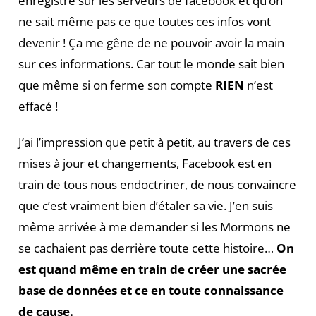
enregistré sur les serveurs de facebook et qu’on
ne sait même pas ce que toutes ces infos vont
devenir ! Ça me gêne de ne pouvoir avoir la main
sur ces informations. Car tout le monde sait bien
que même si on ferme son compte
RIEN
n’est
effacé !
J’ai l’impression que petit à petit, au travers de ces
mises à jour et changements, Facebook est en
train de tous nous endoctriner, de nous convaincre
que c’est vraiment bien d’étaler sa vie. J’en suis
même arrivée à me demander si les Mormons ne
se cachaient pas derrière toute cette histoire…
On
est quand même en train de créer une sacrée
base de données et ce en toute connaissance
de cause.