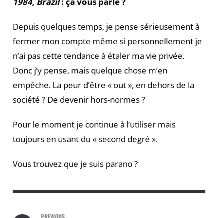
1984,
Brazil
: ça vous parle ?
Depuis quelques temps, je pense sérieusement à
fermer mon compte même si personnellement je
n’ai pas cette tendance à étaler ma vie privée.
Donc j’y pense, mais quelque chose m’en
empêche. La peur d’être « out », en dehors de la
société ? De devenir hors-normes ?
Pour le moment je continue à l’utiliser mais
toujours en usant du « second degré ».
Vous trouvez que je suis parano ?
PREVIOUS