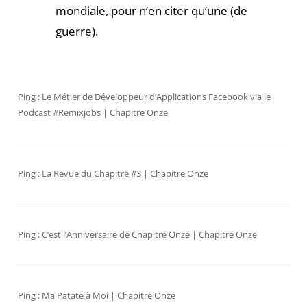
mondiale, pour n’en citer qu’une (de
guerre).
Ping :
Le Métier de Développeur d’Applications Facebook via le
Podcast #Remixjobs | Chapitre Onze
Ping :
La Revue du Chapitre #3 | Chapitre Onze
Ping :
C’est l’Anniversaire de Chapitre Onze | Chapitre Onze
Ping :
Ma Patate à Moi | Chapitre Onze