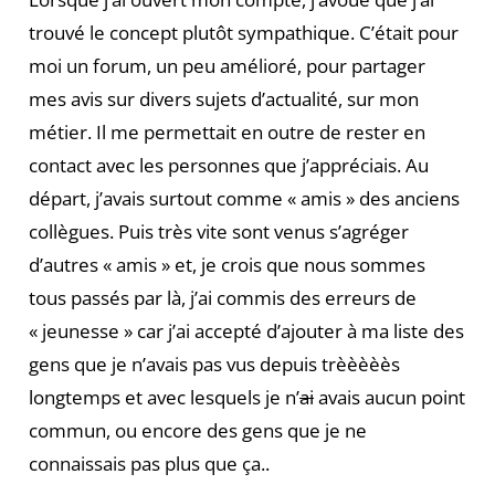
trouvé le concept plutôt sympathique. C’était pour
moi un forum, un peu amélioré, pour partager
mes avis sur divers sujets d’actualité, sur mon
métier. Il me permettait en outre de rester en
contact avec les personnes que j’appréciais. Au
départ, j’avais surtout comme « amis » des anciens
collègues. Puis très vite sont venus s’agréger
d’autres « amis » et, je crois que nous sommes
tous passés par là, j’ai commis des erreurs de
« jeunesse » car j’ai accepté d’ajouter à ma liste des
gens que je n’avais pas vus depuis trèèèèès
longtemps et avec lesquels je n’
ai
avais aucun point
commun, ou encore des gens que je ne
connaissais pas plus que ça..