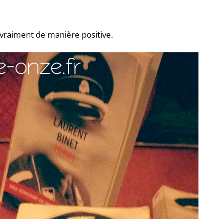
as vraiment de manière positive.