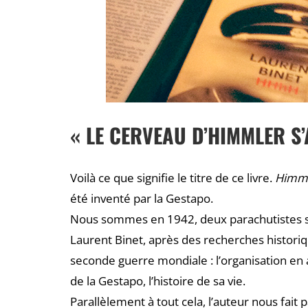
« LE CERVEAU D’HIMMLER S
Voilà ce que signifie le titre de ce livre.
Himml
été inventé par la Gestapo.
Nous sommes en 1942, deux parachutistes so
Laurent Binet, après des recherches historiq
seconde guerre mondiale : l’organisation en 
de la Gestapo, l’histoire de sa vie.
Parallèlement à tout cela, l’auteur nous fait 