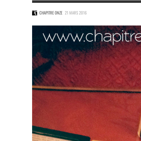
CHAPITRE ONZE
21 MARS 2016