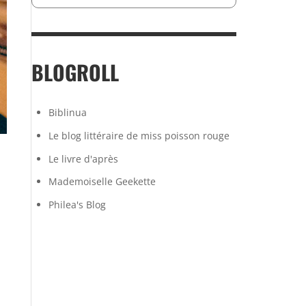
BLOGROLL
Biblinua
Le blog littéraire de miss poisson rouge
Le livre d'après
Mademoiselle Geekette
Philea's Blog