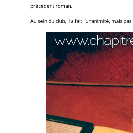
précédent roman.
Au sein du club, il a fait l’unanimité, mais p