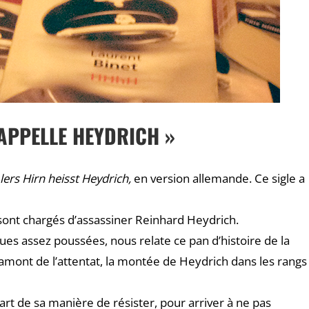
’APPELLE HEYDRICH »
ers Hirn heisst Heydrich,
en version allemande. Ce sigle a
nt chargés d’assassiner Reinhard Heydrich.
ues assez poussées, nous relate ce pan d’histoire de la
amont de l’attentat, la montée de Heydrich dans les rangs
part de sa manière de résister, pour arriver à ne pas