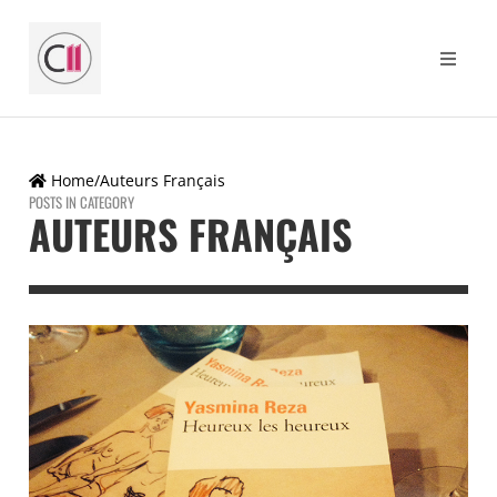
Home
/
Auteurs Français
POSTS IN CATEGORY
AUTEURS FRANÇAIS