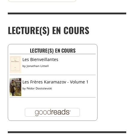
LECTURE(S) EN COURS
LECTURE(S) EN COURS
Les Bienveillantes
by
Jonathan Littell
Les Frères Karamazov - Volume 1
by
Fédor Dostoïevski