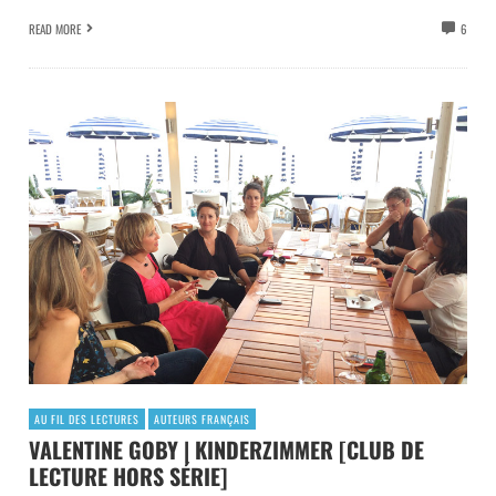
READ MORE
6
AU FIL DES LECTURES
AUTEURS FRANÇAIS
VALENTINE GOBY | KINDERZIMMER [CLUB DE
LECTURE HORS SÉRIE]