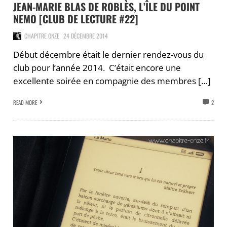
JEAN-MARIE BLAS DE ROBLÈS, L’ÎLE DU POINT
NEMO [CLUB DE LECTURE #22]
CHAPITRE ONZE
24 DÉCEMBRE 2014
Début décembre était le dernier rendez-vous du
club pour l’année 2014. C’était encore une
excellente soirée en compagnie des membres […]
READ MORE
2